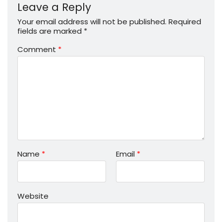
Leave a Reply
Your email address will not be published.
Required
fields are marked
*
Comment
*
Name
*
Email
*
Website