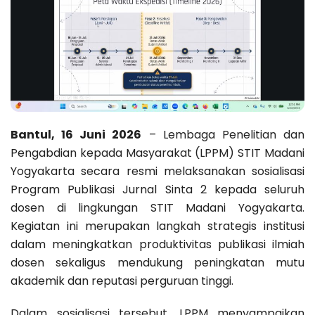
Bantul, 16 Juni 2026
– Lembaga Penelitian dan
Pengabdian kepada Masyarakat (LPPM) STIT Madani
Yogyakarta secara resmi melaksanakan sosialisasi
Program Publikasi Jurnal Sinta 2 kepada seluruh
dosen di lingkungan STIT Madani Yogyakarta.
Kegiatan ini merupakan langkah strategis institusi
dalam meningkatkan produktivitas publikasi ilmiah
dosen sekaligus mendukung peningkatan mutu
akademik dan reputasi perguruan tinggi.
Dalam sosialisasi tersebut, LPPM menyampaikan