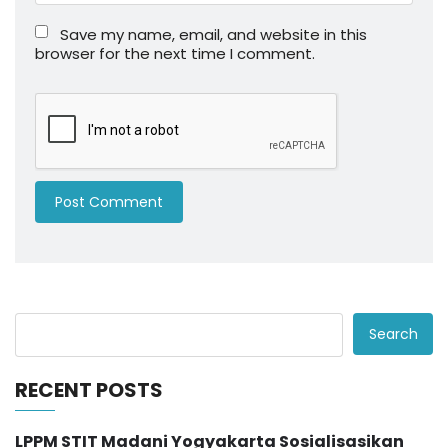
Save my name, email, and website in this
browser for the next time I comment.
Search
RECENT POSTS
LPPM STIT Madani Yogyakarta Sosialisasikan