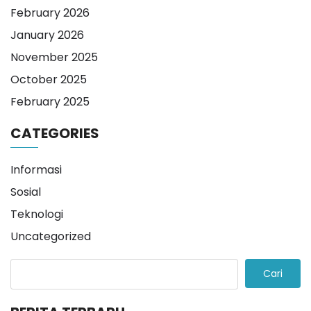
February 2026
January 2026
November 2025
October 2025
February 2025
CATEGORIES
Informasi
Sosial
Teknologi
Uncategorized
Cari