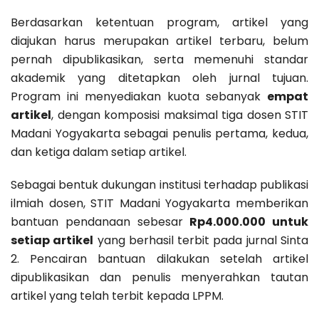
Berdasarkan ketentuan program, artikel yang
diajukan harus merupakan artikel terbaru, belum
pernah dipublikasikan, serta memenuhi standar
akademik yang ditetapkan oleh jurnal tujuan.
Program ini menyediakan kuota sebanyak
empat
artikel
, dengan komposisi maksimal tiga dosen STIT
Madani Yogyakarta sebagai penulis pertama, kedua,
dan ketiga dalam setiap artikel.
Sebagai bentuk dukungan institusi terhadap publikasi
ilmiah dosen, STIT Madani Yogyakarta memberikan
bantuan pendanaan sebesar
Rp4.000.000 untuk
setiap artikel
yang berhasil terbit pada jurnal Sinta
2. Pencairan bantuan dilakukan setelah artikel
dipublikasikan dan penulis menyerahkan tautan
artikel yang telah terbit kepada LPPM.