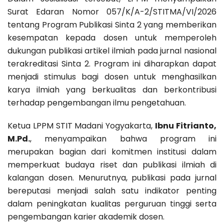
Surat Edaran Nomor 057/K/A-2/STITMA/VI/2026
tentang Program Publikasi Sinta 2 yang memberikan
kesempatan kepada dosen untuk memperoleh
dukungan publikasi artikel ilmiah pada jurnal nasional
terakreditasi Sinta 2. Program ini diharapkan dapat
menjadi stimulus bagi dosen untuk menghasilkan
karya ilmiah yang berkualitas dan berkontribusi
terhadap pengembangan ilmu pengetahuan.
Ketua LPPM STIT Madani Yogyakarta,
Ibnu Fitrianto,
M.Pd.
, menyampaikan bahwa program ini
merupakan bagian dari komitmen institusi dalam
memperkuat budaya riset dan publikasi ilmiah di
kalangan dosen. Menurutnya, publikasi pada jurnal
bereputasi menjadi salah satu indikator penting
dalam peningkatan kualitas perguruan tinggi serta
pengembangan karier akademik dosen.