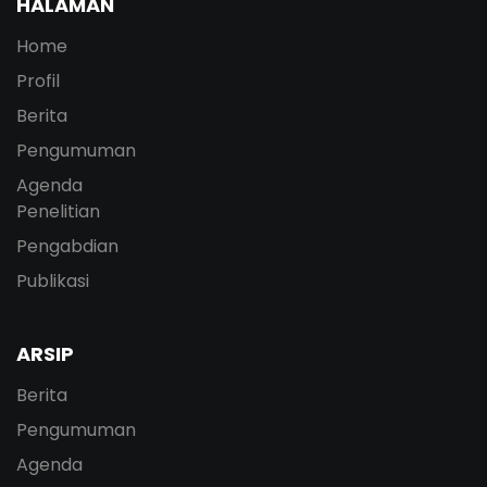
HALAMAN
Home
Profil
Berita
Pengumuman
Agenda
Penelitian
Pengabdian
Publikasi
ARSIP
Berita
Pengumuman
Agenda