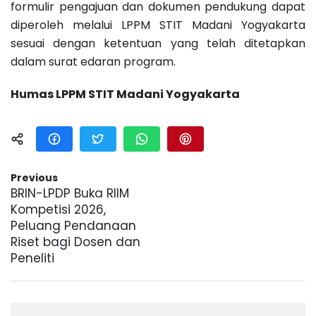
formulir pengajuan dan dokumen pendukung dapat
diperoleh melalui LPPM STIT Madani Yogyakarta
sesuai dengan ketentuan yang telah ditetapkan
dalam surat edaran program.
Humas LPPM STIT Madani Yogyakarta
Previous
BRIN-LPDP Buka RIIM
Kompetisi 2026,
Peluang Pendanaan
Riset bagi Dosen dan
Peneliti