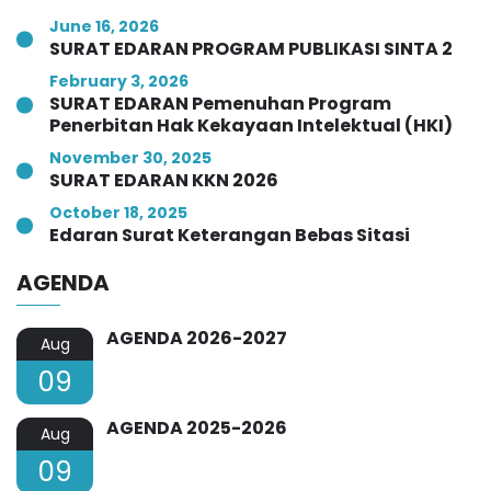
June 16, 2026
SURAT EDARAN PROGRAM PUBLIKASI SINTA 2
February 3, 2026
SURAT EDARAN Pemenuhan Program
Penerbitan Hak Kekayaan Intelektual (HKI)
November 30, 2025
SURAT EDARAN KKN 2026
October 18, 2025
Edaran Surat Keterangan Bebas Sitasi
AGENDA
AGENDA 2026-2027
Aug
09
AGENDA 2025-2026
Aug
09