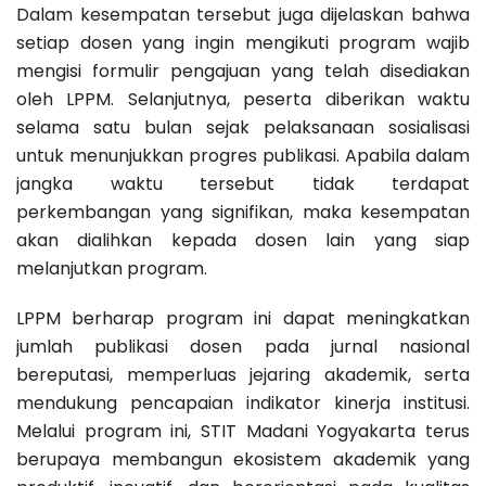
Dalam kesempatan tersebut juga dijelaskan bahwa
setiap dosen yang ingin mengikuti program wajib
mengisi formulir pengajuan yang telah disediakan
oleh LPPM. Selanjutnya, peserta diberikan waktu
selama satu bulan sejak pelaksanaan sosialisasi
untuk menunjukkan progres publikasi. Apabila dalam
jangka waktu tersebut tidak terdapat
perkembangan yang signifikan, maka kesempatan
akan dialihkan kepada dosen lain yang siap
melanjutkan program.
LPPM berharap program ini dapat meningkatkan
jumlah publikasi dosen pada jurnal nasional
bereputasi, memperluas jejaring akademik, serta
mendukung pencapaian indikator kinerja institusi.
Melalui program ini, STIT Madani Yogyakarta terus
berupaya membangun ekosistem akademik yang