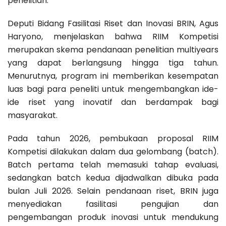
penelitian.
Deputi Bidang Fasilitasi Riset dan Inovasi BRIN, Agus
Haryono, menjelaskan bahwa RIIM Kompetisi
merupakan skema pendanaan penelitian multiyears
yang dapat berlangsung hingga tiga tahun.
Menurutnya, program ini memberikan kesempatan
luas bagi para peneliti untuk mengembangkan ide-
ide riset yang inovatif dan berdampak bagi
masyarakat.
Pada tahun 2026, pembukaan proposal RIIM
Kompetisi dilakukan dalam dua gelombang (batch).
Batch pertama telah memasuki tahap evaluasi,
sedangkan batch kedua dijadwalkan dibuka pada
bulan Juli 2026. Selain pendanaan riset, BRIN juga
menyediakan fasilitasi pengujian dan
pengembangan produk inovasi untuk mendukung