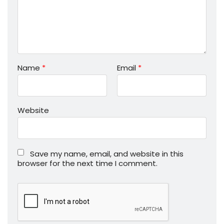
Name
*
Email
*
Website
Save my name, email, and website in this
browser for the next time I comment.