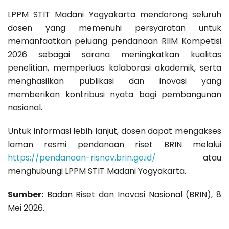
LPPM STIT Madani Yogyakarta mendorong seluruh
dosen yang memenuhi persyaratan untuk
memanfaatkan peluang pendanaan RIIM Kompetisi
2026 sebagai sarana meningkatkan kualitas
penelitian, memperluas kolaborasi akademik, serta
menghasilkan publikasi dan inovasi yang
memberikan kontribusi nyata bagi pembangunan
nasional.
Untuk informasi lebih lanjut, dosen dapat mengakses
laman resmi pendanaan riset BRIN melalui
https://pendanaan-risnov.brin.go.id/
atau
menghubungi LPPM STIT Madani Yogyakarta.
Sumber:
Badan Riset dan Inovasi Nasional (BRIN), 8
Mei 2026.