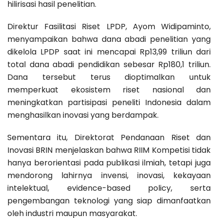
hilirisasi hasil penelitian.
Direktur Fasilitasi Riset LPDP, Ayom Widipaminto,
menyampaikan bahwa dana abadi penelitian yang
dikelola LPDP saat ini mencapai Rp13,99 triliun dari
total dana abadi pendidikan sebesar Rp180,1 triliun.
Dana tersebut terus dioptimalkan untuk
memperkuat ekosistem riset nasional dan
meningkatkan partisipasi peneliti Indonesia dalam
menghasilkan inovasi yang berdampak.
Sementara itu, Direktorat Pendanaan Riset dan
Inovasi BRIN menjelaskan bahwa RIIM Kompetisi tidak
hanya berorientasi pada publikasi ilmiah, tetapi juga
mendorong lahirnya invensi, inovasi, kekayaan
intelektual, evidence-based policy, serta
pengembangan teknologi yang siap dimanfaatkan
oleh industri maupun masyarakat.