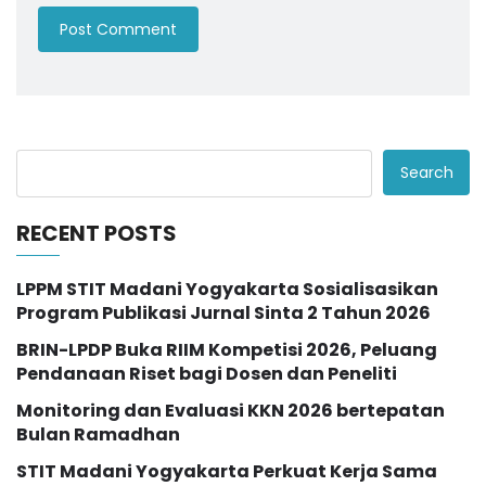
Search
RECENT POSTS
LPPM STIT Madani Yogyakarta Sosialisasikan
Program Publikasi Jurnal Sinta 2 Tahun 2026
BRIN-LPDP Buka RIIM Kompetisi 2026, Peluang
Pendanaan Riset bagi Dosen dan Peneliti
Monitoring dan Evaluasi KKN 2026 bertepatan
Bulan Ramadhan
STIT Madani Yogyakarta Perkuat Kerja Sama