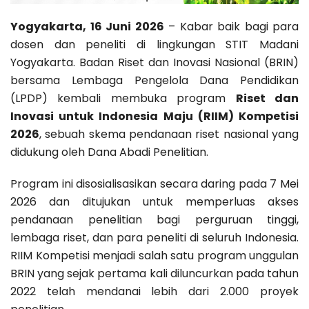
Yogyakarta, 16 Juni 2026
– Kabar baik bagi para
dosen dan peneliti di lingkungan STIT Madani
Yogyakarta. Badan Riset dan Inovasi Nasional (BRIN)
bersama Lembaga Pengelola Dana Pendidikan
(LPDP) kembali membuka program
Riset dan
Inovasi untuk Indonesia Maju (RIIM) Kompetisi
2026
, sebuah skema pendanaan riset nasional yang
didukung oleh Dana Abadi Penelitian.
Program ini disosialisasikan secara daring pada 7 Mei
2026 dan ditujukan untuk memperluas akses
pendanaan penelitian bagi perguruan tinggi,
lembaga riset, dan para peneliti di seluruh Indonesia.
RIIM Kompetisi menjadi salah satu program unggulan
BRIN yang sejak pertama kali diluncurkan pada tahun
2022 telah mendanai lebih dari 2.000 proyek