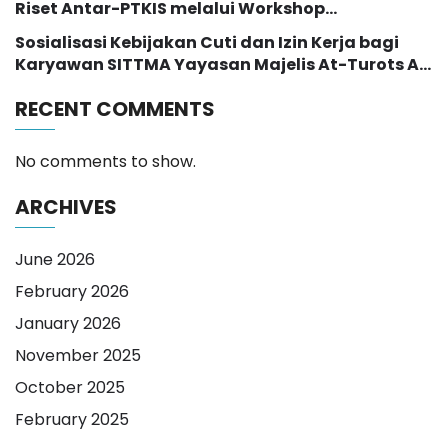
Riset Antar-PTKIS melalui Workshop
Pendampingan Proposal Hibah RISE 2026
Sosialisasi Kebijakan Cuti dan Izin Kerja bagi
Karyawan SITTMA Yayasan Majelis At-Turots Al-
Islamy
RECENT COMMENTS
No comments to show.
ARCHIVES
June 2026
February 2026
January 2026
November 2025
October 2025
February 2025