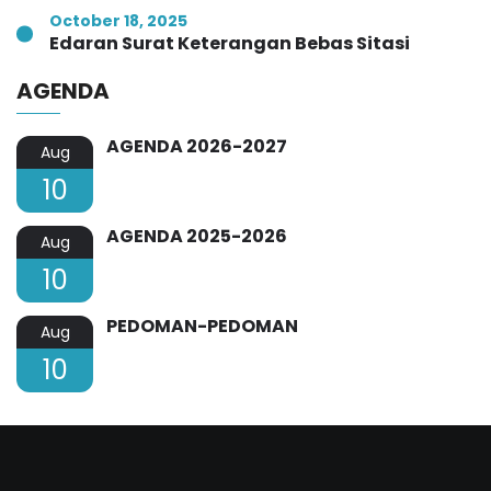
October 18, 2025
Edaran Surat Keterangan Bebas Sitasi
AGENDA
AGENDA 2026-2027
Aug
10
AGENDA 2025-2026
Aug
10
PEDOMAN-PEDOMAN
Aug
10