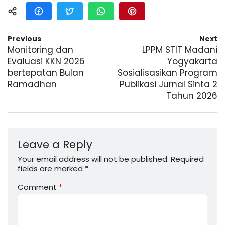
Previous
Next
Monitoring dan
LPPM STIT Madani
Evaluasi KKN 2026
Yogyakarta
bertepatan Bulan
Sosialisasikan Program
Ramadhan
Publikasi Jurnal Sinta 2
Tahun 2026
Leave a Reply
Your email address will not be published.
Required
fields are marked
*
Comment
*