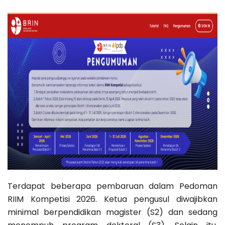
Terdapat beberapa pembaruan dalam Pedoman
RIIM Kompetisi 2026. Ketua pengusul diwajibkan
minimal berpendidikan magister (S2) dan sedang